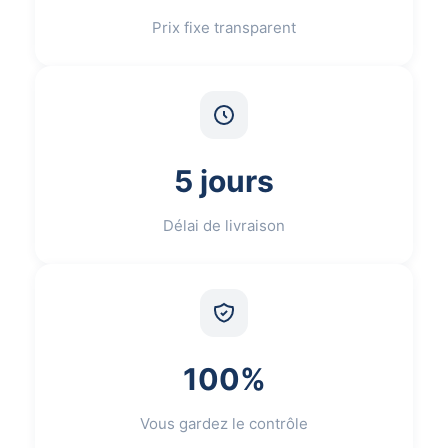
Prix fixe transparent
5 jours
Délai de livraison
100%
Vous gardez le contrôle