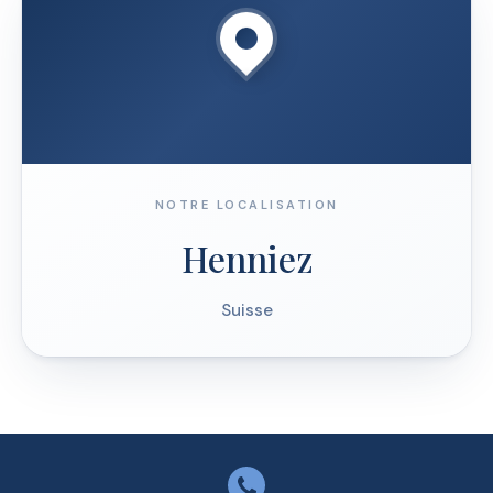
NOTRE LOCALISATION
Henniez
Suisse