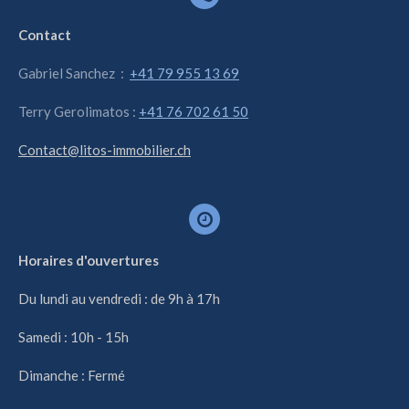
Contact
Gabriel Sanchez :
+41 79 955 13 69
Terry Gerolimatos :
+41 76 702 61 50
Contact@litos-immobilier.ch
Horaires d'ouvertures
Du lundi au vendredi : de 9h à 17h
Samedi : 10h - 15h
Dimanche : Fermé