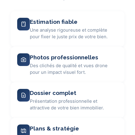
Estimation fiable
Une analyse rigoureuse et complète
pour fixer le juste prix de votre bien.
Photos professionnelles
Des clichés de qualité et vues drone
pour un impact visuel fort.
Dossier complet
Présentation professionnelle et
attractive de votre bien immobilier.
Plans & stratégie