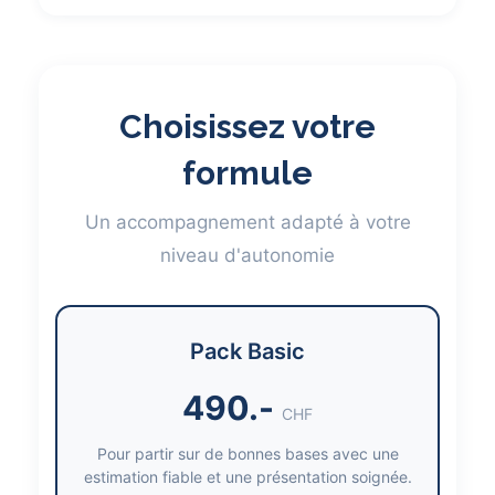
Choisissez votre
formule
Un accompagnement adapté à votre
niveau d'autonomie
Pack Basic
490.-
CHF
Pour partir sur de bonnes bases avec une
estimation fiable et une présentation soignée.