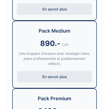
En savoir plus
Pack Medium
890.-
CHF
Une longueur d'avance avec stratégie claire,
plans professionnels et positionnement
réfléchi.
En savoir plus
Pack Premium