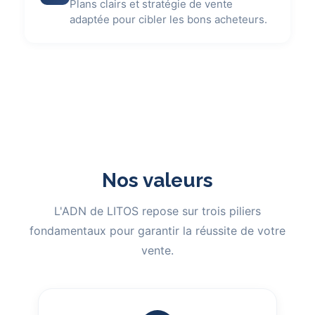
Plans clairs et stratégie de vente
adaptée pour cibler les bons acheteurs.
Nos valeurs
L'ADN de LITOS repose sur trois piliers
fondamentaux pour garantir la réussite de votre
vente.