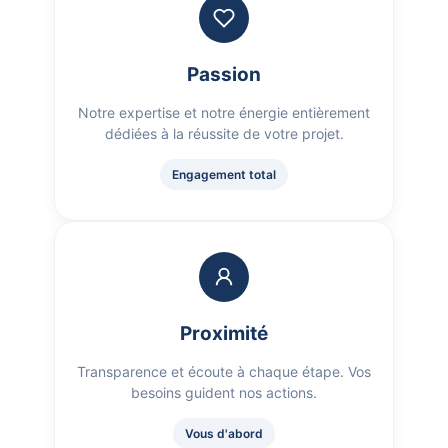
Passion
Notre expertise et notre énergie entièrement
dédiées à la réussite de votre projet.
Engagement total
Proximité
Transparence et écoute à chaque étape. Vos
besoins guident nos actions.
Vous d'abord