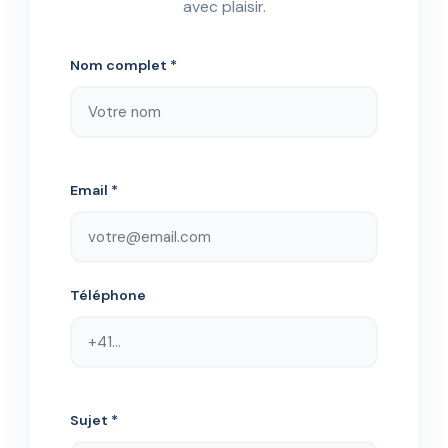
avec plaisir.
Nom complet *
Email *
Téléphone
Sujet *