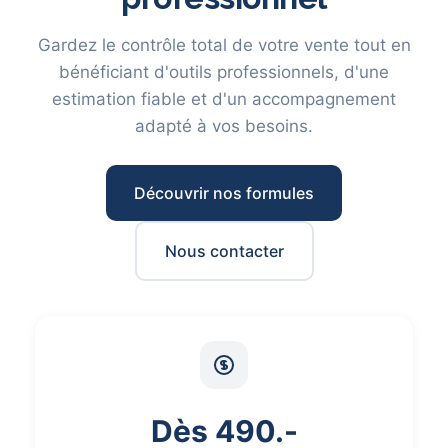
Gardez le contrôle total de votre vente tout en
bénéficiant d'outils professionnels, d'une
estimation fiable et d'un accompagnement
adapté à vos besoins.
Découvrir nos formules
Nous contacter
Dès 490.-