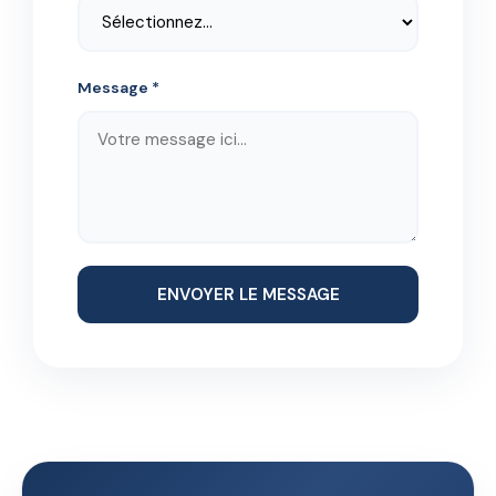
Message *
ENVOYER LE MESSAGE