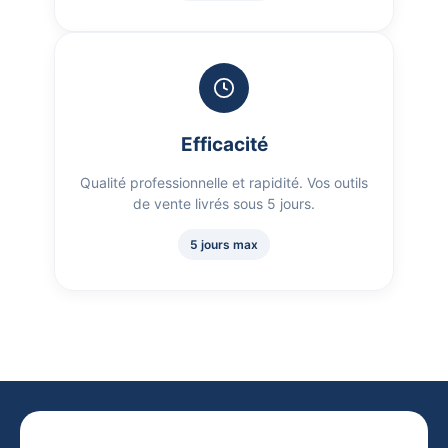
Efficacité
Qualité professionnelle et rapidité. Vos outils
de vente livrés sous 5 jours.
5 jours max